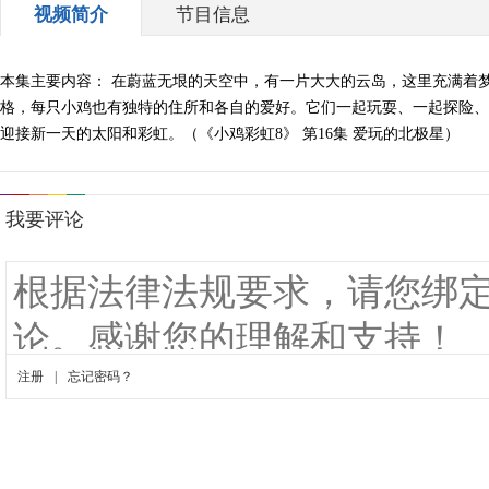
视频简介
节目信息
本集主要内容： 在蔚蓝无垠的天空中，有一片大大的云岛，这里充满着
格，每只小鸡也有独特的住所和各自的爱好。它们一起玩耍、一起探险、
迎接新一天的太阳和彩虹。（《小鸡彩虹8》 第16集 爱玩的北极星）