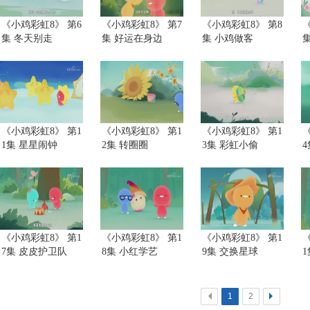
《小鸡彩虹8》 第6
《小鸡彩虹8》 第7
《小鸡彩虹8》 第8
集 冬天别走
集 好运在身边
集 小鸡做客
《小鸡彩虹8》 第1
《小鸡彩虹8》 第1
《小鸡彩虹8》 第1
1集 星星闹钟
2集 转圈圈
3集 彩虹小偷
《小鸡彩虹8》 第1
《小鸡彩虹8》 第1
《小鸡彩虹8》 第1
7集 皮皮护卫队
8集 小红学艺
9集 交换星球
<
1
2
>