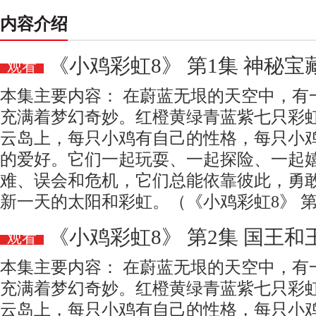
内容介绍
《小鸡彩虹8》 第1集 神秘宝
观看
本集主要内容： 在蔚蓝无垠的天空中，有
充满着梦幻奇妙。红橙黄绿青蓝紫七只彩
云岛上，每只小鸡有自己的性格，每只小
的爱好。它们一起玩耍、一起探险、一起
难、误会和危机，它们总能依靠彼此，勇
新一天的太阳和彩虹。（《小鸡彩虹8》 第
《小鸡彩虹8》 第2集 国王和
观看
本集主要内容： 在蔚蓝无垠的天空中，有
充满着梦幻奇妙。红橙黄绿青蓝紫七只彩
云岛上，每只小鸡有自己的性格，每只小