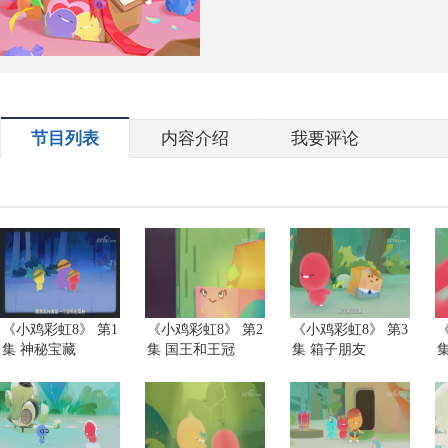
节目列表
内容介绍
我要评论
《小鸡彩虹8》 第1
《小鸡彩虹8》 第2
《小鸡彩虹8》 第3
集 神秘宝藏
集 国王和王冠
集 箱子朋友