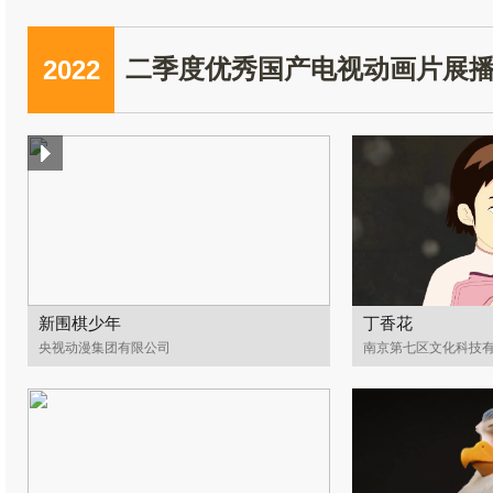
2022
二季度优秀国产电视动画片展
新围棋少年
丁香花
央视动漫集团有限公司
南京第七区文化科技