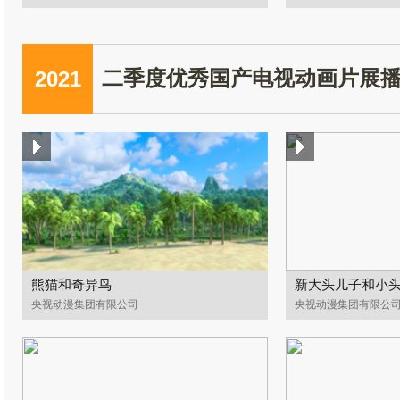
2021
二季度优秀国产电视动画片展
熊猫和奇异鸟
新大头儿子和小头
央视动漫集团有限公司
央视动漫集团有限公