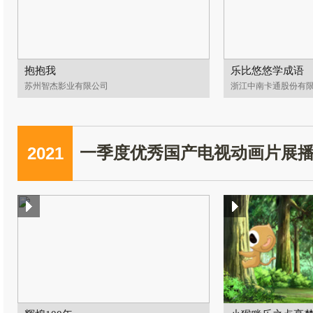
抱抱我
乐比悠悠学成语
苏州智杰影业有限公司
浙江中南卡通股份有
2021
一季度优秀国产电视动画片展