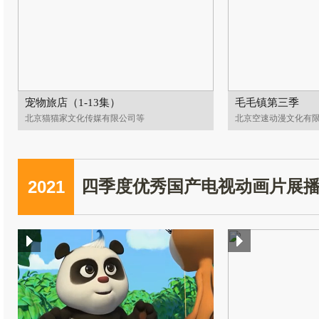
宠物旅店（1-13集）
毛毛镇第三季
北京猫猫家文化传媒有限公司等
北京空速动漫文化有
2021
四季度优秀国产电视动画片展