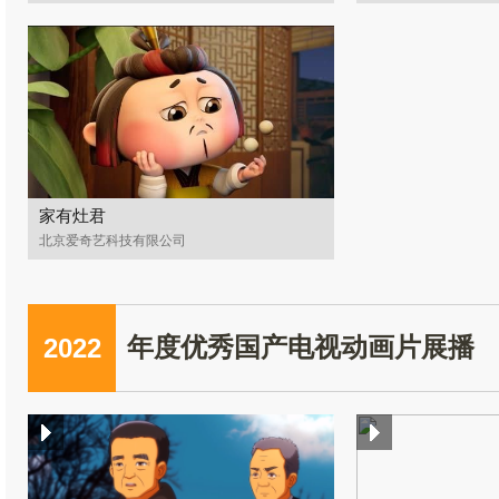
家有灶君
北京爱奇艺科技有限公司
2022
年度优秀国产电视动画片展播