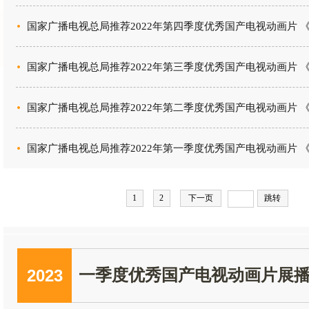
1
2
下一页
跳转
2023
一季度优秀国产电视动画片展