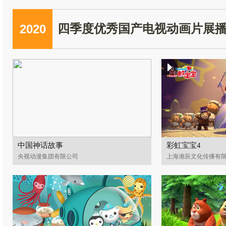
2020
四季度优秀国产电视动画片展
中国神话故事
彩虹宝宝4
央视动漫集团有限公司
上海湘辰文化传播有