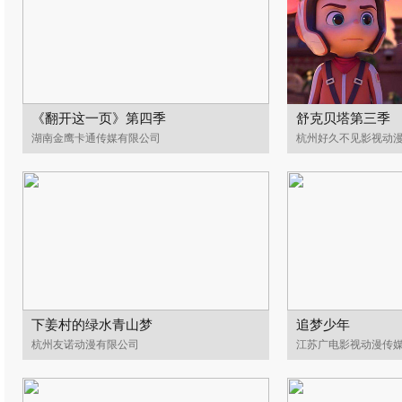
《翻开这一页》第四季
舒克贝塔第三季
湖南金鹰卡通传媒有限公司
杭州好久不见影视动
下姜村的绿水青山梦
追梦少年
杭州友诺动漫有限公司
江苏广电影视动漫传