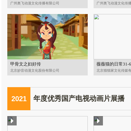
广州奥飞动漫文化传播有限公司
广州奥飞动漫文化传
甲骨文之妇好传
薇薇猫的日常31-6
北京妙音动漫文化股份有限公司
北京猫猫家文化传媒
2021
年度优秀国产电视动画片展播