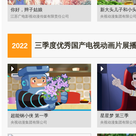
你好，辫子姑娘
新大头儿子和小
江苏广电影视动漫传媒有限责任公司
央视动漫集团有限公
2022
三季度优秀国产电视动画片展
超能钢小侠 第一季
星星梦 第三季
央视动漫集团有限公司
央视动漫集团有限公