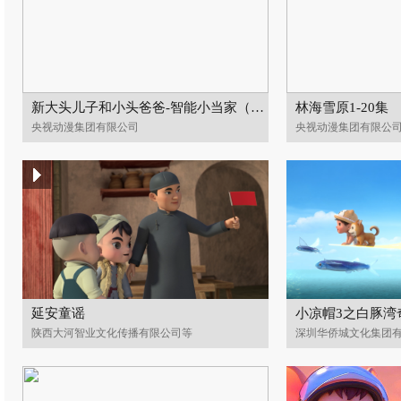
新大头儿子和小头爸爸-智能小当家（1-100集）
林海雪原1-20集
央视动漫集团有限公司
央视动漫集团有限公
延安童谣
小凉帽3之白豚湾
陕西大河智业文化传播有限公司等
深圳华侨城文化集团