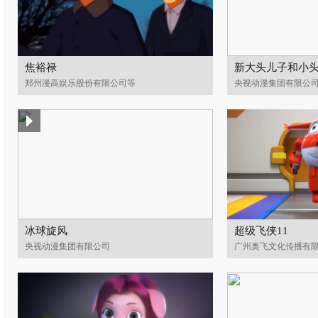
焦裕禄
新大头儿子和小
郑州漫高娱乐股份有限公司等
央视动漫集团有限公
冰球旋风
超级飞侠11
央视动漫集团有限公司
广州奥飞文化传播有