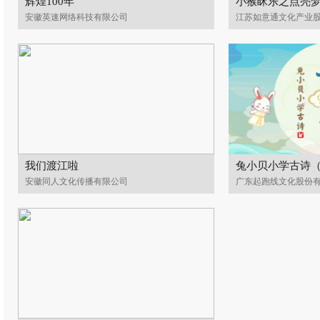
辉煌100年
小猴眯乐之点亮
安徽英速网络科技有限公司
江苏如意通文化产业
我们渡江啦
兔小贝小学古诗
安徽同人文化传播有限公司
广东起跑线文化股份