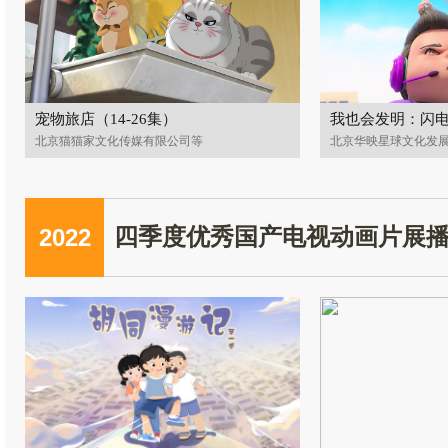
宠物旅店（14-26集）
我也会发明：闪
北京猫猫家文化传媒有限公司等
北京华映星球文化发
2022
四季度优秀国产电视动画片展