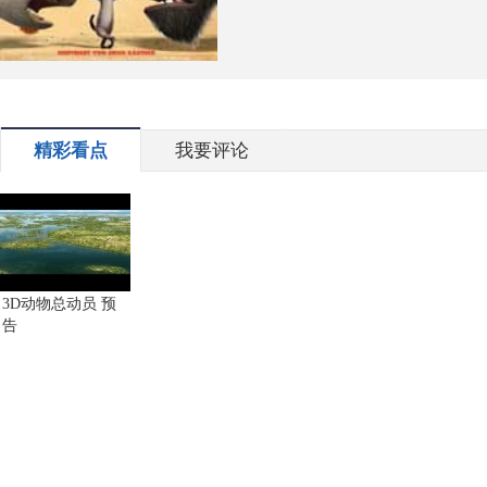
精彩看点
我要评论
3D动物总动员 预
告