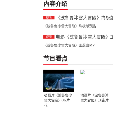
内容介绍
《波鲁鲁冰雪大冒险》终极
观看
《波鲁鲁冰雪大冒险》终极版预告
电影《波鲁鲁冰雪大冒险》
观看
《波鲁鲁冰雪大冒险》主题曲MV
节目看点
动画片《波鲁鲁冰
动画片《波鲁鲁冰
雪大冒险》60s片
雪大冒险》预告片
花