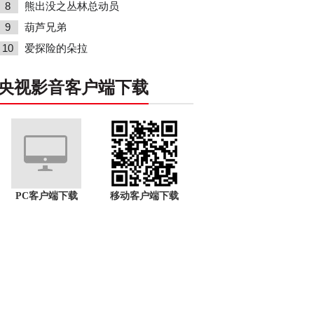
8
熊出没之丛林总动员
9
葫芦兄弟
10
爱探险的朵拉
央视影音客户端下载
PC客户端下载
移动客户端下载