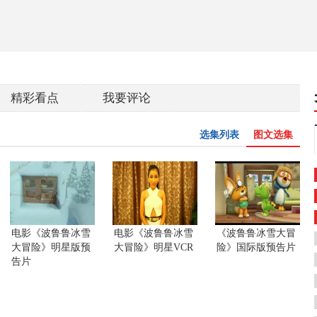
精彩看点
我要评论
选集列表
图文选集
电影《波鲁鲁冰雪
电影《波鲁鲁冰雪
《波鲁鲁冰雪大冒
大冒险》明星版预
大冒险》明星VCR
险》国际版预告片
告片