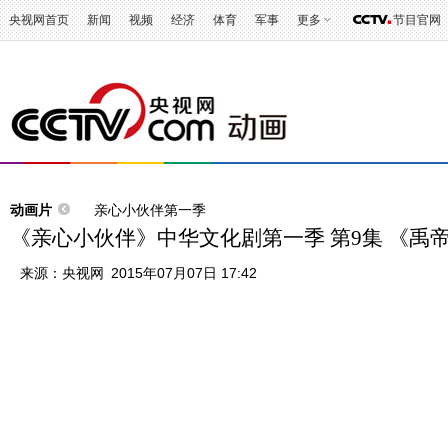
央视网首页
新闻
视频
经济
体育
军事
更多
节目官网
动画片
亲心小伙伴第一季
《亲心小伙伴》中华文化剧第一季 第9集 《禹
来源：
央视网
2015年07月07日 17:42