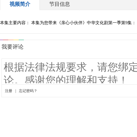
视频简介
节目信息
本集主要内容： 本集为您带来《亲心小伙伴》中华文化剧第一季第9集：