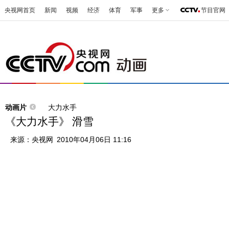
央视网首页
新闻
视频
经济
体育
军事
更多
节目官网
动画片
大力水手
《大力水手》 滑雪
来源：
央视网
2010年04月06日 11:16