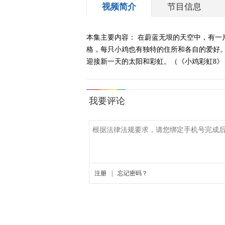
视频简介
节目信息
本集主要内容： 在蔚蓝无垠的天空中，有
格，每只小鸡也有独特的住所和各自的爱好
迎接新一天的太阳和彩虹。（《小鸡彩虹8》 