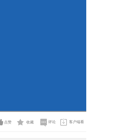
评论
客户端看
点赞
收藏