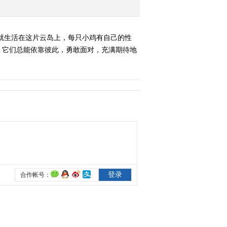
就生活在这片云岛上，每只小鸡有自己的性
，它们总能依靠彼此，勇敢面对，充满期待地