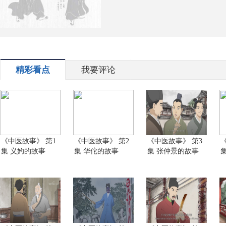
精彩看点
我要评论
《中医故事》 第1
《中医故事》 第2
《中医故事》 第3
集 义妁的故事
集 华佗的故事
集 张仲景的故事