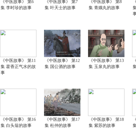
《中医故事》 第6
《中医故事》 第7
《中医故事》 第8
集 李时珍的故事
集 叶天士的故事
集 青娥丸的故事
《中医故事》 第11
《中医故事》 第12
《中医故事》 第13
集 藿香正气水的故
集 国公酒的故事
集 玉泉丸的故事
事
《中医故事》 第16
《中医故事》 第17
《中医故事》 第18
集 白头翁的故事
集 杜仲的故事
集 紫苏的故事