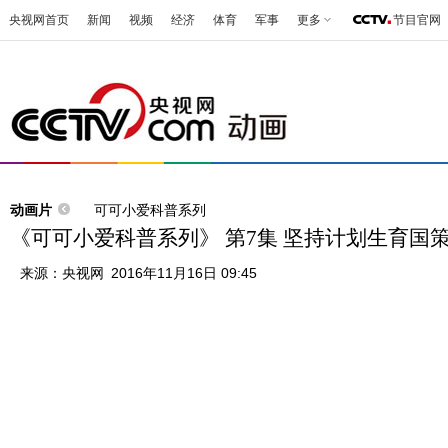
央视网首页
新闻
视频
经济
体育
军事
更多
节目官网
动画片
可可小爱科普系列
《可可小爱科普系列》 第7集 坚持计划生育国
来源：
央视网
2016年11月16日 09:45