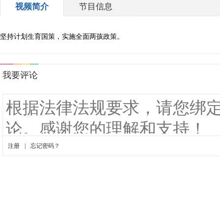
视频简介
节目信息
坚持计划生育国策，实施全面两孩政策。