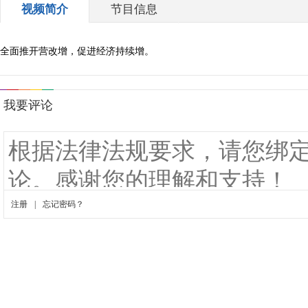
视频简介
节目信息
全面推开营改增，促进经济持续增。