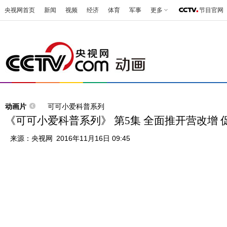
央视网首页
新闻
视频
经济
体育
军事
更多
节目官网
动画片
可可小爱科普系列
《可可小爱科普系列》 第5集 全面推开营改增
来源：
央视网
2016年11月16日 09:45