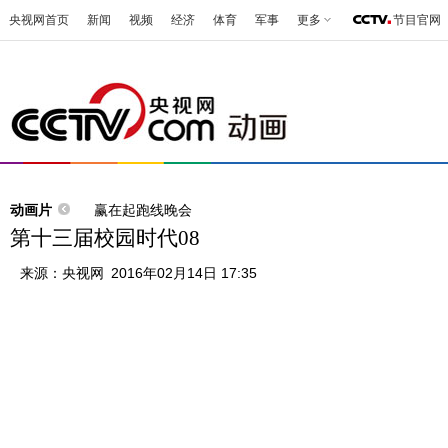
央视网首页
新闻
视频
经济
体育
军事
更多
节目官网
动画片
赢在起跑线晚会
第十三届校园时代08
来源：
央视网
2016年02月14日 17:35