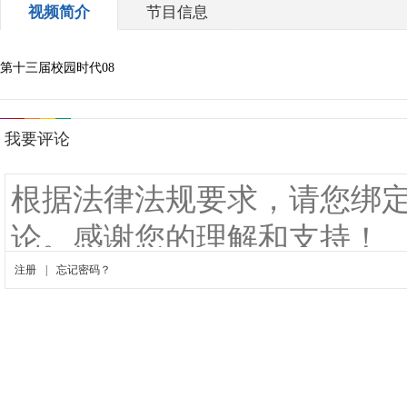
视频简介
节目信息
第十三届校园时代08