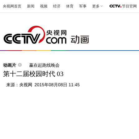
央视网首页
新闻
视频
经济
体育
军事
更多
节目官网
动画片
赢在起跑线晚会
第十二届校园时代 03
来源：
央视网
2015年08月08日 11:45