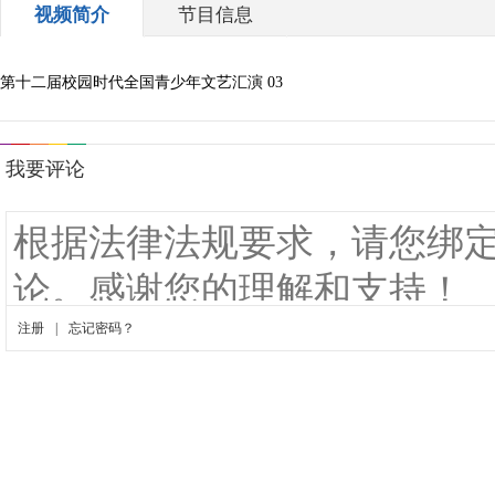
视频简介
节目信息
第十二届校园时代全国青少年文艺汇演 03