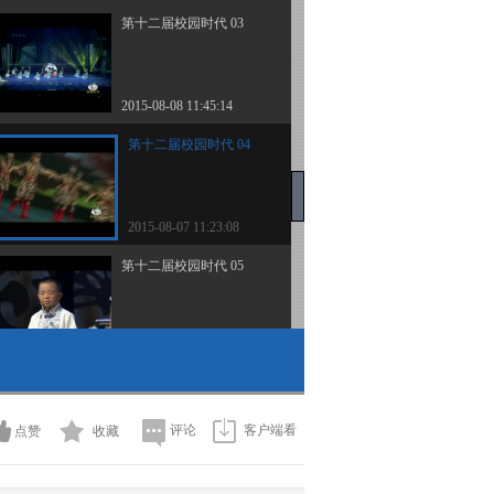
第十二届校园时代 03
2015-08-08 11:45:14
第十二届校园时代 04
2015-08-07 11:23:08
第十二届校园时代 05
2015-08-08 11:45:13
第十二届校园时代 06
评论
客户端看
点赞
收藏
2015-08-08 11:45:13