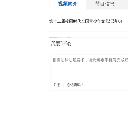
视频简介
节目信息
第十二届校园时代全国青少年文艺汇演 04