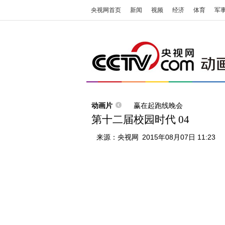
央视网首页
新闻
视频
经济
体育
军
动画片
赢在起跑线晚会
第十二届校园时代 04
来源：
央视网
2015年08月07日 11:23