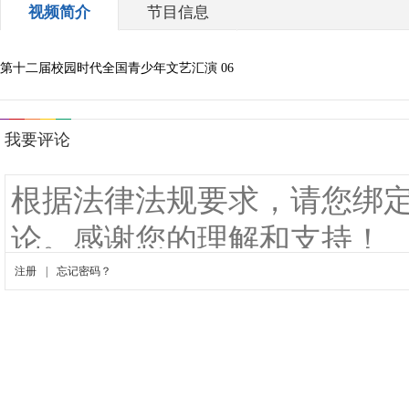
视频简介
节目信息
第十二届校园时代全国青少年文艺汇演 06