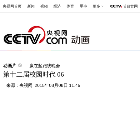
央视网首页
新闻
视频
经济
体育
军事
更多
节目官网
动画片
赢在起跑线晚会
第十二届校园时代 06
来源：
央视网
2015年08月08日 11:45