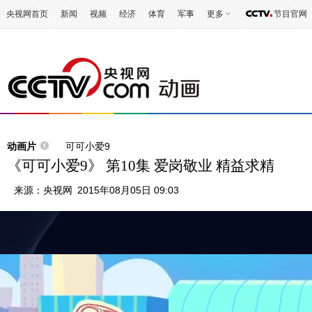
央视网首页
新闻
视频
经济
体育
军事
更多
节目官网
动画片
可可小爱9
《可可小爱9》 第10集 爱岗敬业 精益求精
来源：
央视网
2015年08月05日 09:03