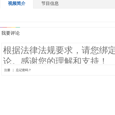
视频简介
节目信息