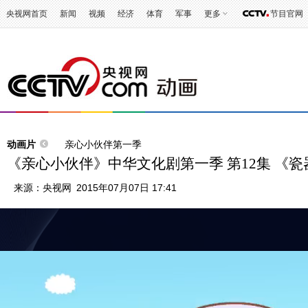
央视网首页
新闻
视频
经济
体育
军事
更多
节目官网
动画片
亲心小伙伴第一季
《亲心小伙伴》中华文化剧第一季 第12集 《
来源：
央视网
2015年07月07日 17:41