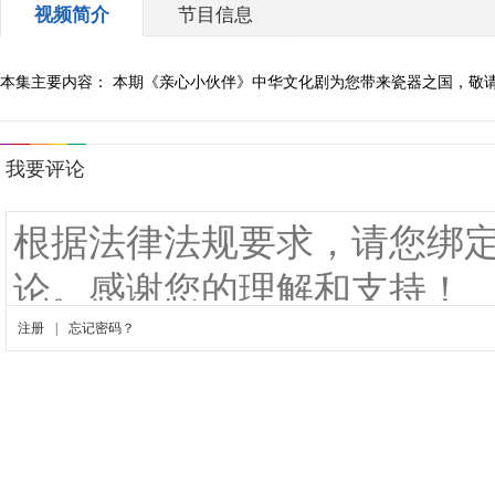
视频简介
节目信息
本集主要内容： 本期《亲心小伙伴》中华文化剧为您带来瓷器之国，敬请