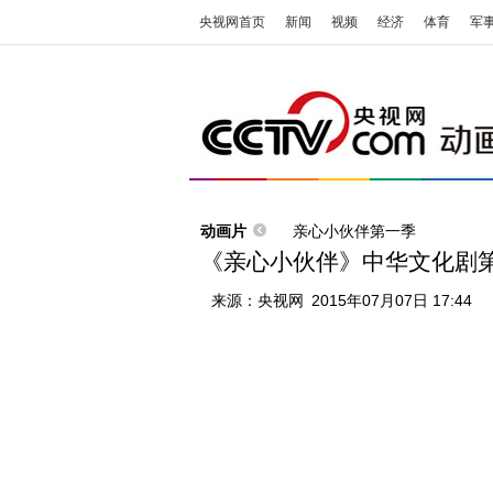
央视网首页
新闻
视频
经济
体育
军
动画片
亲心小伙伴第一季
《亲心小伙伴》中华文化剧第
来源：
央视网
2015年07月07日 17:44