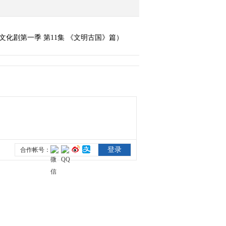
《亲心小伙伴》中华文化
剧第一季 第14集 《文房
四宝》篇
化剧第一季 第11集 《文明古国》篇）
2015-07-07 18:12:09
《亲心小伙伴》中华文化
剧第一季 第15集 《中华
四书》篇
2015-07-07 18:15:14
《亲心小伙伴》中华文化
剧第一季 第16集 《中华
五经》篇
2015-07-07 18:13:09
《亲心小伙伴》中华文化
剧第一季 第17集 《琴棋
书画》篇
2015-07-07 18:15:14