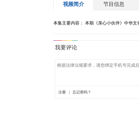
视频简介
节目信息
本集主要内容： 本期《亲心小伙伴》中华文