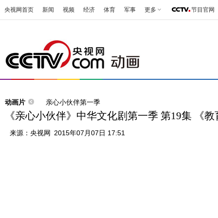
央视网首页
新闻
视频
经济
体育
军事
更多
节目官网
动画片
亲心小伙伴第一季
《亲心小伙伴》中华文化剧第一季 第19集 《
来源：
央视网
2015年07月07日 17:51