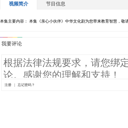
视频简介
节目信息
本集主要内容： 本集《亲心小伙伴》中华文化剧为您带来教育智慧，敬请