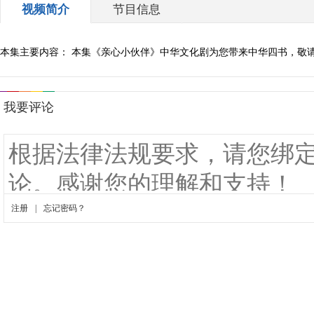
视频简介
节目信息
本集主要内容： 本集《亲心小伙伴》中华文化剧为您带来中华四书，敬请