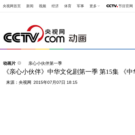
央视网首页
新闻
视频
经济
体育
军事
更多
节目官网
动画片
亲心小伙伴第一季
《亲心小伙伴》中华文化剧第一季 第15集 《
来源：
央视网
2015年07月07日 18:15