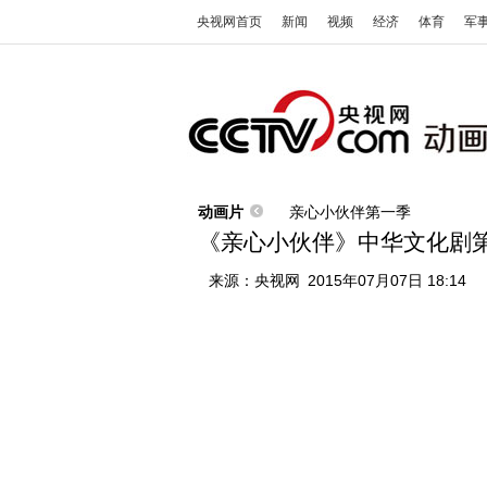
央视网首页
新闻
视频
经济
体育
军
动画片
亲心小伙伴第一季
《亲心小伙伴》中华文化剧第
来源：
央视网
2015年07月07日 18:14