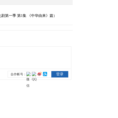
剧第一季 第1集 《中华由来》篇）