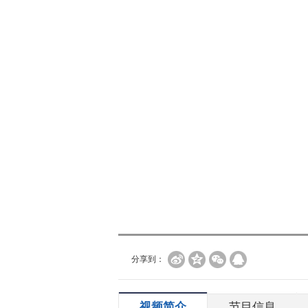
分享到：
视频简介
节目信息