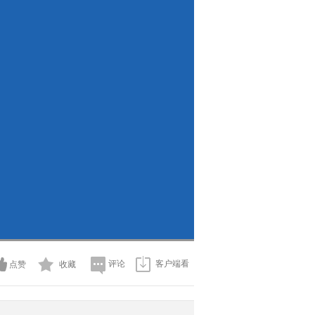
评论
客户端看
点赞
收藏