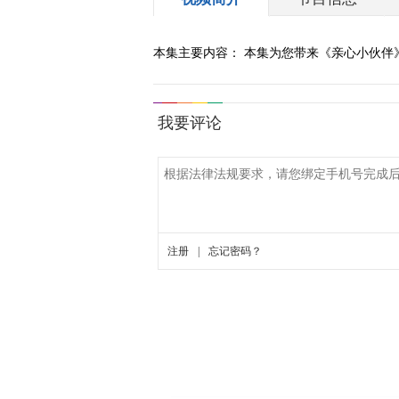
本集主要内容： 本集为您带来《亲心小伙伴