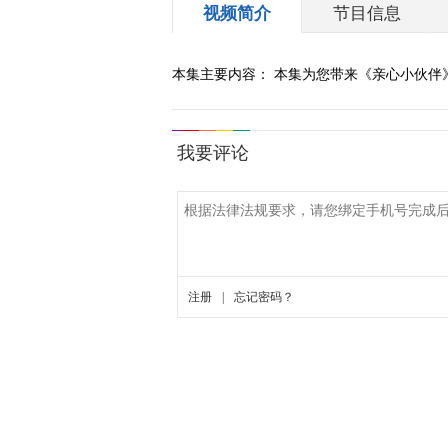
视频简介
节目信息
本集主要内容： 本集为您带来《亲心小伙伴