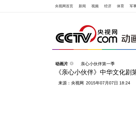
央视网首页
新闻
视频
经济
体育
军
动画片
亲心小伙伴第一季
《亲心小伙伴》中华文化剧第
来源：
央视网
2015年07月07日 18:24