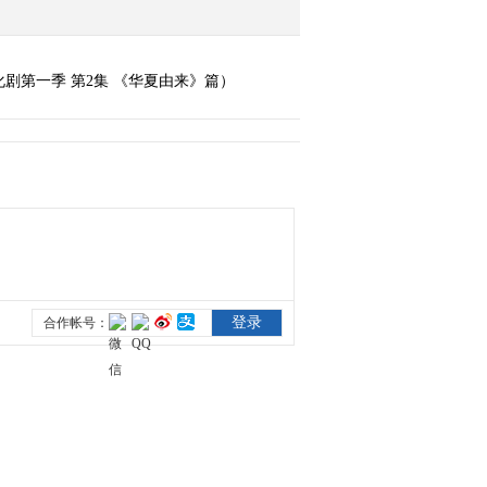
剧第一季 第2集 《华夏由来》篇）