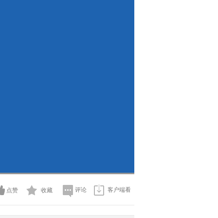
评论
客户端看
点赞
收藏