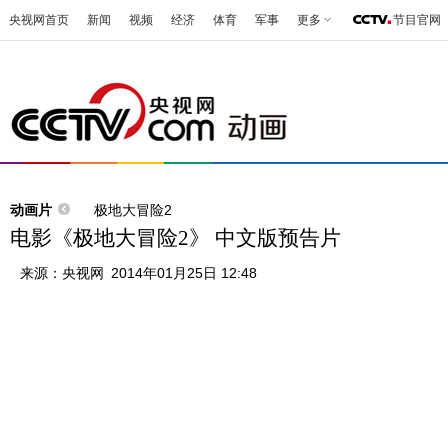
央视网首页
新闻
视频
经济
体育
军事
更多
节目官网
动画片
极地大冒险2
电影《极地大冒险2》 中文版预告片
来源：
央视网
2014年01月25日 12:48