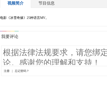
视频简介
节目信息
电影《冰雪奇缘》25种语言MV。