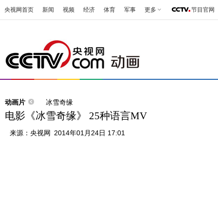
央视网首页
新闻
视频
经济
体育
军事
更多
节目官网
动画片
冰雪奇缘
电影《冰雪奇缘》 25种语言MV
来源：
央视网
2014年01月24日 17:01