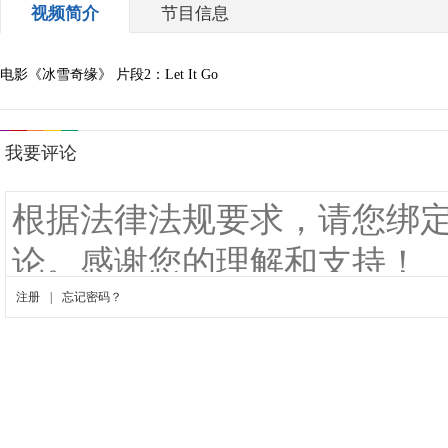
视频简介
节目信息
电影《冰雪奇缘》 片段2：Let It Go