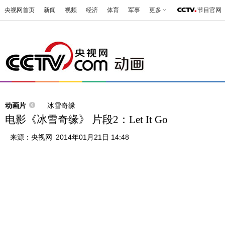
央视网首页
新闻
视频
经济
体育
军事
更多
节目官网
动画片
冰雪奇缘
电影《冰雪奇缘》 片段2：Let It Go
来源：
央视网
2014年01月21日 14:48