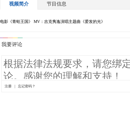
视频简介
节目信息
电影《青蛙王国》 MV：吉克隽逸演唱主题曲《爱发的光》