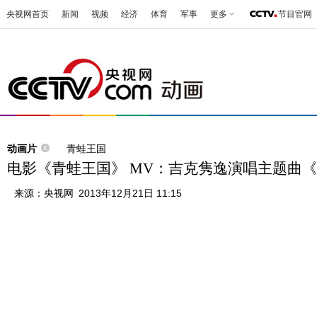
央视网首页
新闻
视频
经济
体育
军事
更多
节目官网
动画片
青蛙王国
电影《青蛙王国》 MV：吉克隽逸演唱主题曲
来源：
央视网
2013年12月21日 11:15