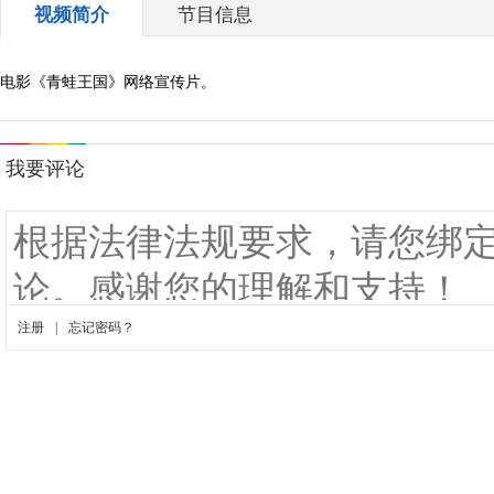
视频简介
节目信息
电影《青蛙王国》网络宣传片。