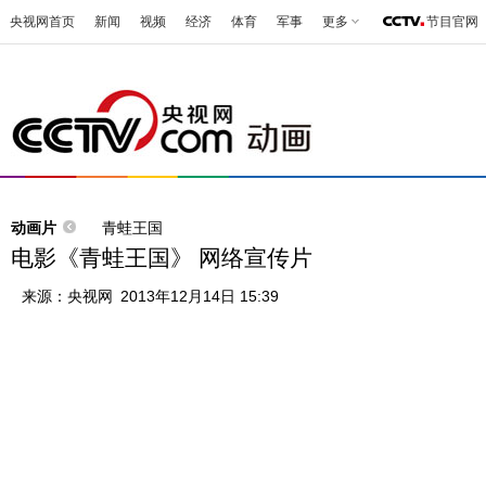
央视网首页
新闻
视频
经济
体育
军事
更多
节目官网
动画片
青蛙王国
电影《青蛙王国》 网络宣传片
来源：
央视网
2013年12月14日 15:39