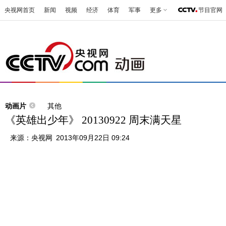
央视网首页
新闻
视频
经济
体育
军事
更多
节目官网
动画片
其他
《英雄出少年》 20130922 周末满天星
来源：
央视网
2013年09月22日 09:24