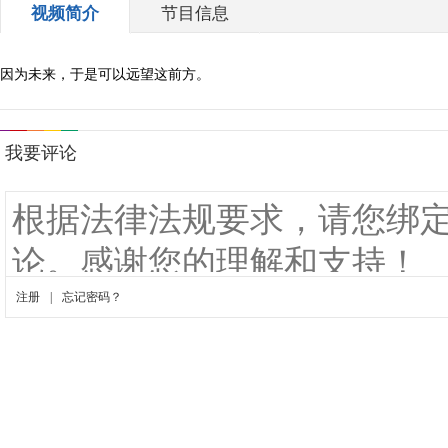
视频简介
节目信息
因为未来，于是可以远望这前方。