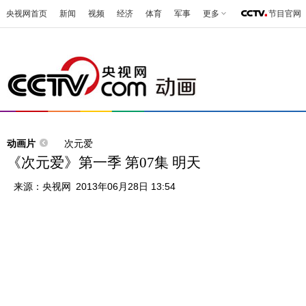
央视网首页
新闻
视频
经济
体育
军事
更多
节目官网
动画片
次元爱
《次元爱》第一季 第07集 明天
来源：
央视网
2013年06月28日 13:54