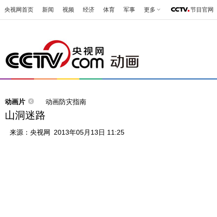
央视网首页
新闻
视频
经济
体育
军事
更多
节目官网
动画片
动画防灾指南
山洞迷路
来源：
央视网
2013年05月13日 11:25