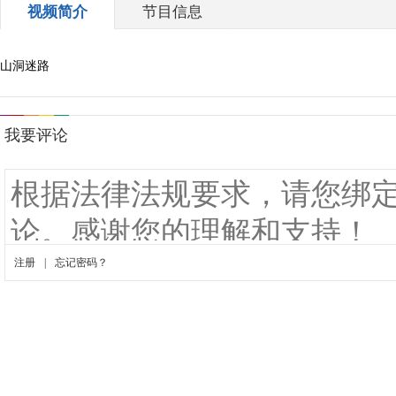
视频简介
节目信息
山洞迷路