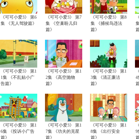
《可可小爱3》 第6
《可可小爱3》 第7
《可可小爱3》 第8
集 《无人驾驶篇》
集 《空巢盼儿归
集 《捕候鸟违法
篇》
篇》
《可可小爱3》 第1
《可可小爱3》 第1
《可可小爱3》 第1
1集 《不乱贴小广
2集 《高空抛物
3集 《清正廉洁
告篇》
篇》
篇》
《可可小爱3》 第1
《可可小爱3》 第1
《可可小爱3》 第1
6集 《投诉小广告
7集 《功夫的克星
8集 《出行安全
篇》
篇》
篇》