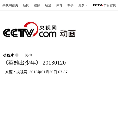
央视网首页
新闻
视频
经济
体育
军事
更多
节目官网
动画片
其他
《英雄出少年》 20130120
来源：
央视网
2013年01月20日 07:37