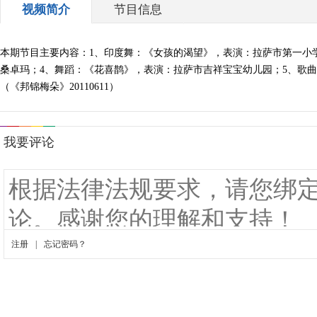
视频简介
节目信息
本期节目主要内容：1、印度舞：《女孩的渴望》，表演：拉萨市第一小
桑卓玛；4、舞蹈：《花喜鹊》，表演：拉萨市吉祥宝宝幼儿园；5、歌
（《邦锦梅朵》20110611）