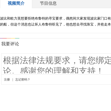
视频简介
节目信息
波比和欧力芙想要拒绝布鲁特的寻宝要求，偶然间大家发现波比家门口有
的船，但这个消息也让坏人布鲁特听见了，他也想去寻找珠宝，并抢走本