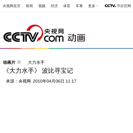
央视网首页
新闻
视频
经济
体育
军事
更多
节目官网
动画片
大力水手
《大力水手》 波比寻宝记
来源：
央视网
2010年04月06日 11:17