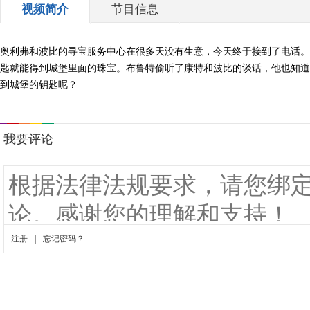
视频简介
节目信息
奥利弗和波比的寻宝服务中心在很多天没有生意，今天终于接到了电话。
匙就能得到城堡里面的珠宝。布鲁特偷听了康特和波比的谈话，他也知道
到城堡的钥匙呢？