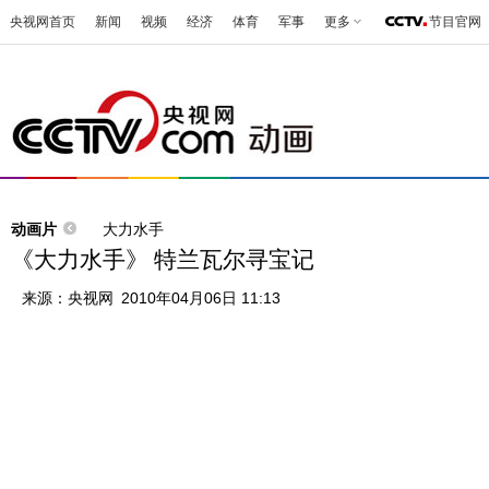
央视网首页
新闻
视频
经济
体育
军事
更多
节目官网
动画片
大力水手
《大力水手》 特兰瓦尔寻宝记
来源：
央视网
2010年04月06日 11:13