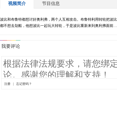
视频简介
节目信息
波比和布鲁特都想讨好奥利弗，两个人互相攻击。布鲁特利用转轮把波比
都不想去划船，他想波比一起玩大转轮，于是波比重新来到奥利弗面前…