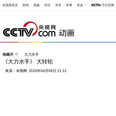
央视网首页
新闻
视频
经济
体育
军事
更多
节目官网
动画片
大力水手
《大力水手》 大转轮
来源：
央视网
2010年04月06日 11:12