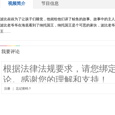
视频简介
节目信息
波比叔叔为了让孩子们睡觉，他就给他们讲了鲸鱼的故事。故事中的主人
波比老爷爷在海底看到了纳托国王，纳托国王是个可恶的家伙，波比老爷
王……