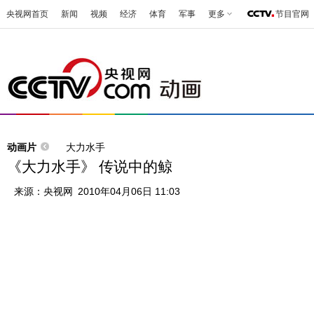
央视网首页
新闻
视频
经济
体育
军事
更多
节目官网
动画片
大力水手
《大力水手》 传说中的鲸
来源：
央视网
2010年04月06日 11:03