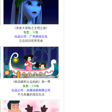
《美食大冒险之文明之旅》
集数：52集
出品公司：广州易动文化
立志结识世界美食
《棉花糖和云朵妈妈》第一季
集数：120集
出品公司：央视动画有限公司
平凡有趣的现实生活