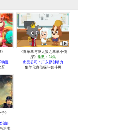
球》
《喜羊羊与灰太狼之羊羊小侦
探》
集数：24集
乐动漫
出品公司：广东原创动力
龙蛋
狼羊化身侦探斗智斗勇
小子》
政治部
尚追求