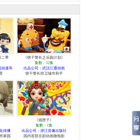
第二季
《饼干警长之乐园计划》
集数：52集
视动漫等
出品公司：武汉江通动画
育
饼干警长捍卫城市和平
《戏匣子》
集数：1集
化传播
出品公司：浙江音像出版社
市家园
国内首部京剧动画微电影