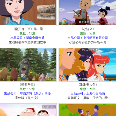
《翻开这一页》第二季
《小济公》
集数：13集
集数：52集
出品公司：湖南金鹰卡通
出品公司：央视动画有限公司
生动解读课本里的爱国故事
小济公与邪恶势力斗智斗勇
《熊熊乐园》
《泡泡美人鱼》
集数：52集
集数：26集
出品公司：华强方特（深圳）动漫
出品公司：上海今日动画
童年版《熊出没》
宣扬正义、勇敢、团结的力量