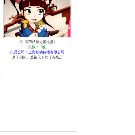
《中国巧姑娘之黄道婆》
集数：13集
出品公司：上海炫动传播有限公司
勇于创新、造福天下的传奇经历