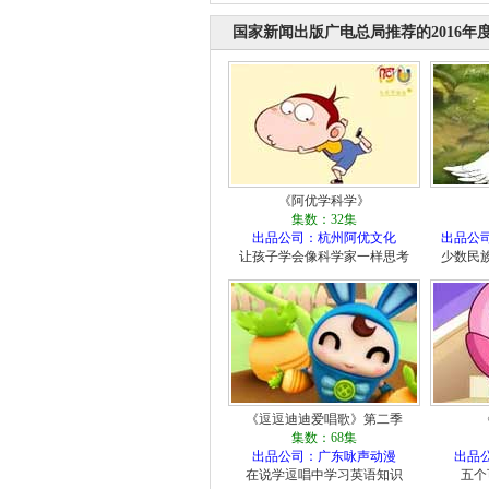
国家新闻出版广电总局推荐的2016年
《阿优学科学》
集数：32集
出品公司：杭州阿优文化
出品公
让孩子学会像科学家一样思考
少数民
《逗逗迪迪爱唱歌》第二季
集数：68集
出品公司：广东咏声动漫
出品
在说学逗唱中学习英语知识
五个