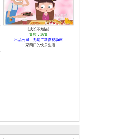
《成长不烦恼》
集数：36集
出品公司：无锡广新影视动画
一家四口的快乐生活