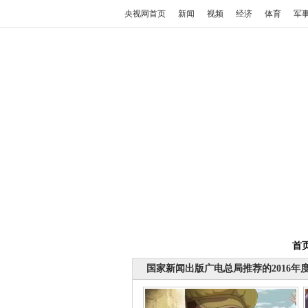
央视网首页
新闻
视频
经济
体育
军
首
国家新闻出版广电总局推荐的2016年