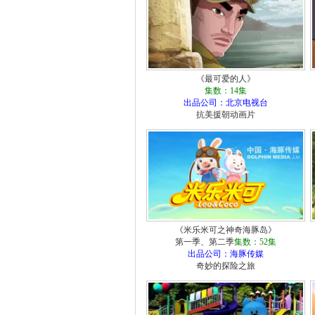
《最可爱的人》
集数：14集
出品公司：北京电视台
抗美援朝动画片
《米乐米可之神奇海豚岛》
第一季、第二季
集数：52集
出品公司：海豚传媒
奇妙的探险之旅