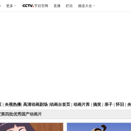
事
更多
节目官网
直播
栏目
频道大全
页
|
央视热播
|
高清动画剧场
|
动画台首页
|
动画片库
|
搞笑
|
亲子
|
怀旧
|
度第四批优秀国产动画片