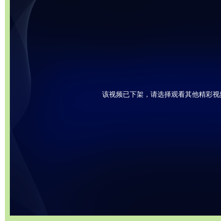
该视频已下架，请选择观看其他精彩视