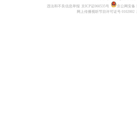
违法和不良信息举报
京ICP证060535号
京公网安备 11
网上传播视听节目许可证号 0102002