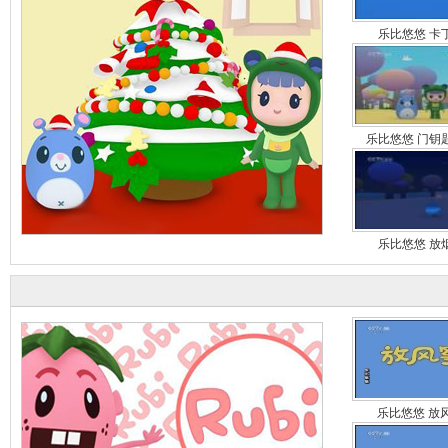
乐比悠悠 卡
乐比悠悠 门钥
乐比悠悠 放
乐比悠悠 放