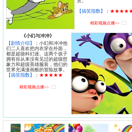
意。
【搞笑指数】
：
★★★★
精彩视频点播>>
《小幻与冲冲》
【剧情介绍】
：小幻和冲冲他
们二人喜欢把内衣穿在外面，
都是超级科幻迷。这两个孩子
拥有你从来没有见过的超级想
象力和超级英雄服装，他们的
世界充满漫画般的冒险故事。
【搞笑指数】
：
★★★★★
精彩视频点播>>