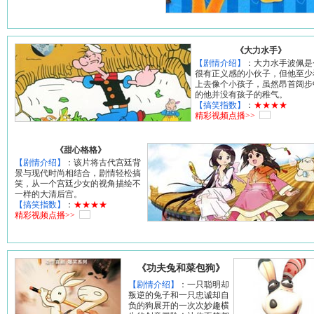
《大力水手》
【剧情介绍】
：大力水手波佩是
很有正义感的小伙子，但他至少
上去像个小孩子，虽然昂首阔步
的他并没有孩子的稚气。
【搞笑指数】
：
★★★★
精彩视频点播>>
《甜心格格》
【剧情介绍】
：该片将古代宫廷背
景与现代时尚相结合，剧情轻松搞
笑，从一个宫廷少女的视角描绘不
一样的大清后宫。
【搞笑指数】
：
★★★★
精彩视频点播>>
《功夫兔和菜包狗》
【剧情介绍】
：一只聪明却
叛逆的兔子和一只忠诚却自
负的狗展开的一次次妙趣横