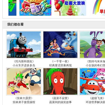
我们都在看
《托马斯和朋友》
《一千零一夜》
《凯特与米米
小火车开进多多岛
经典童话荧幕再现
小女孩的奇幻
《笑林大霹雳》
《蔬菜不寂寞》
《超级飞侠
笑林弟子接受踢馆
蔬菜间的搞笑故事
环游世界解决