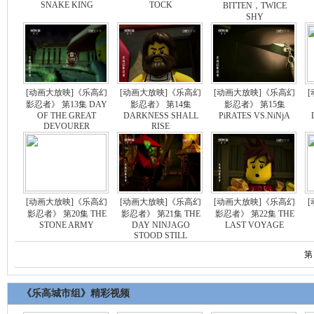
SNAKE KING
TOCK
BITTEN，TWICE
SHY
[动画大放映]《乐高幻
[动画大放映]《乐高幻
[动画大放映]《乐高幻
影忍者》 第13集 DAY
影忍者》 第14集
影忍者》 第15集
OF THE GREAT
DARKNESS SHALL
PiRATES VS.NiNjA
DEVOURER
RISE
[动画大放映]《乐高幻
[动画大放映]《乐高幻
[动画大放映]《乐高幻
影忍者》 第20集 THE
影忍者》 第21集 THE
影忍者》 第22集 THE
STONE ARMY
DAY NINJAGO
LAST VOYAGE
STOOD STILL
第
《乐高城市组》精彩视频