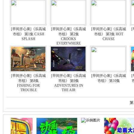
[早间开心果]《乐高城
[早间开心果]《乐高城
[早间开心果]《乐高城
市组》 第1集 CASH
市组》 第2集
市组》 第3集 HOT
SPLASH
CROOKS
CHASE
EVERYWHERE
[早间开心果]《乐高城
[早间开心果]《乐高城
[早间开心果]《乐高城
市组》 第8集
市组》 第9集
市组》 第10集
市
FISHING FOR
ADVENTURES IN
TROUBLE
THE AIR
第