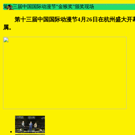
第十三届中国国际动漫节“金猴奖”颁奖现场
第十三届中国国际动漫节4月26日在杭州盛大开幕，
属。