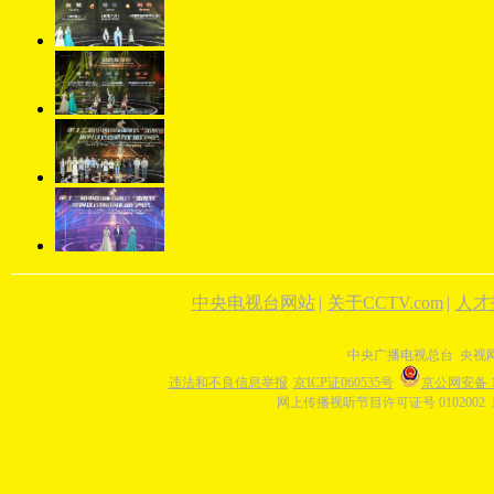
中央电视台网站
|
关于CCTV.com
|
人才
中央广播电视总台 央视
违法和不良信息举报
京ICP证060535号
京公网安备 11
网上传播视听节目许可证号 0102002