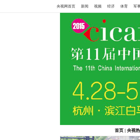
央视网首页
新闻
视频
经济
体育
军
首页
|
央视热