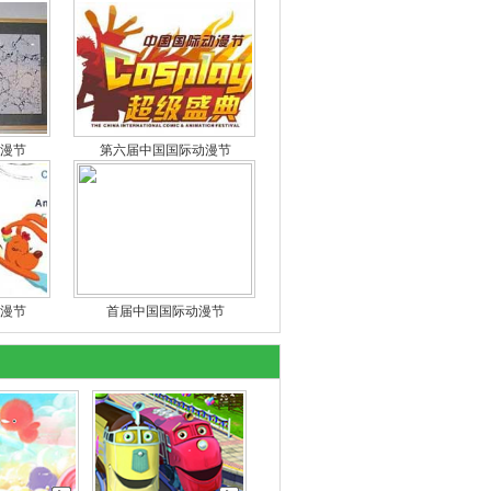
漫节
第六届中国国际动漫节
漫节
首届中国国际动漫节