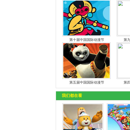
第十届中国国际动漫节
第
第五届中国国际动漫节
第
我们都在看