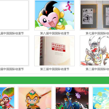
九届中国国际动漫节
第八届中国国际动漫节
第七届中国国际动
四届中国国际动漫节
第三届中国国际动漫节
第二届中国国际动