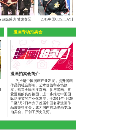
肃赛区
2015中国COSPLAY超级盛典 广西赛区
2015中国COSPLAY超级盛
漫画专场拍卖会
漫画拍卖会简介
为推进中国漫画产业发展，提升漫画
作品的社会影响、艺术价值和市场效
创
应，营造全民关注漫画、参与漫画、喜
爱漫画的良好氛围，进一步推动中国国
际动漫节的产业化发展，于2011年4月29
日至5月2日举办了首届中国名家漫画作
品展暨拍卖会，成为国内首场漫画专场
拍卖会，开创了历史先河。