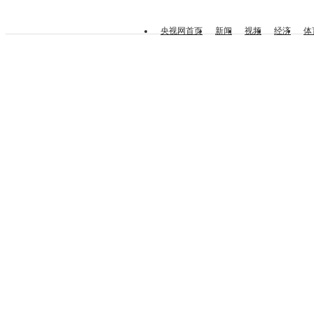
央视网首页
新闻
视频
经济
体