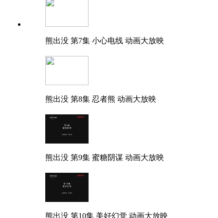
熊出没 第7集 小心电线 动画大放映
熊出没 第8集 忍者熊 动画大放映
熊出没 第9集 蜜糖阴谋 动画大放映
熊出没 第10集 美好幻觉 动画大放映