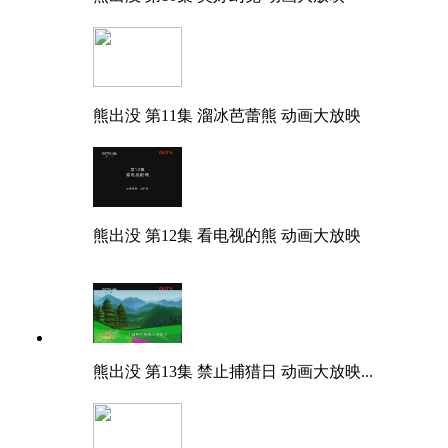
熊出没 第11集 溜冰芭蕾熊 动画大放映
熊出没 第12集 看电视的熊 动画大放映
熊出没 第13集 禁止捕猎日 动画大放映...