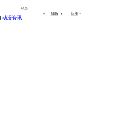
登录
帮助
应用
|
动漫资讯