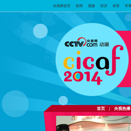
央视网首页
新闻
视频
经济
体育
军
首页
|
央视热播