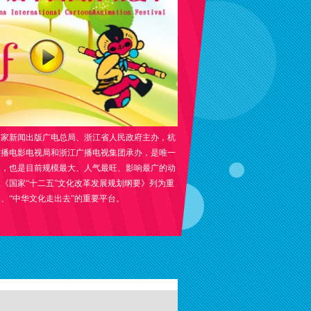
家新闻出版广电总局、浙江省人民政府主办，杭
广播电影电视局和浙江广播电视集团承办，是唯一
展，也是目前规模最大、人气最旺、影响最广的动
《国家“十二五”文化改革发展规划纲要》列为重
、“中华文化走出去”的重要平台。