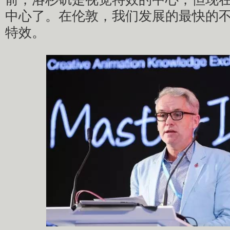
中心了。在伦敦，我们发展的最快的
特效。