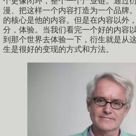
个更像闭环，整个一个产业链。通过
漫、把这样一个内容打造为一个品牌。
的核心是他的内容。但是在内容以外
分，体验。当我们看完一个好的内容
到那个世界去体验一下，衍生就是从
生是很好的变现的方式和方法。