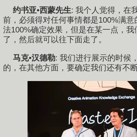
约书亚•西蒙先生
: 我个人觉得，在
前，必须得对任何事情都是100%满
法100%确定效果，但是在某一点，
了，然后就可以往下面走了。
马克•汉德勒
: 我们进行展示的时候
的，在其他方面，要确定我们还有不