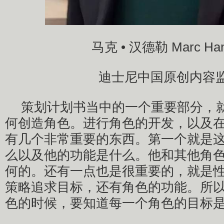
马克 • 汉德勒 Marc Han
迪士尼中国原创内容
策划计划书当中的一个重要部分，
何创造角色。进行角色的开发，以及
有几个非常重要的东西。第一个就是
么以及他的功能是什么。他和其他角
何的。还有一点也是很重要的，就是
策略追求目标，还有角色的功能。所
色的时候，要知道每一个角色的目标