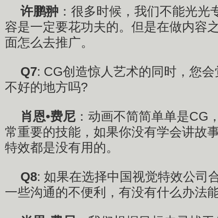
许鹏翀
：很多时候，我们不能光光
容是一定要花功夫的。但是在做内容
面怎么去推广。
Q7
: CG创造惊人艺术的同时，您
不好的地方吗?
肖恩•费尼
：动画不简简单单是CG
常重要的技能，如果你没有学会讲故
特效都是没有用的。
Q8
: 如果在选择中国视觉特效公司
一些沟通的不便利，有没有什么办法