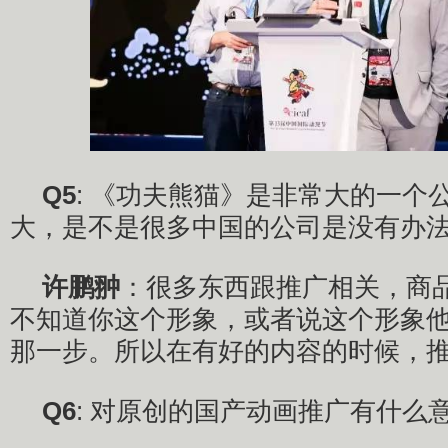
Q5
: 《功夫熊猫》是非常大的一个
大，是不是很多中国的公司是没有办
许鹏翀
：很多东西跟推广相关，商
不知道你这个形象，或者说这个形象
那一步。所以在有好的内容的时候，
Q6
: 对原创的国产动画推广有什么