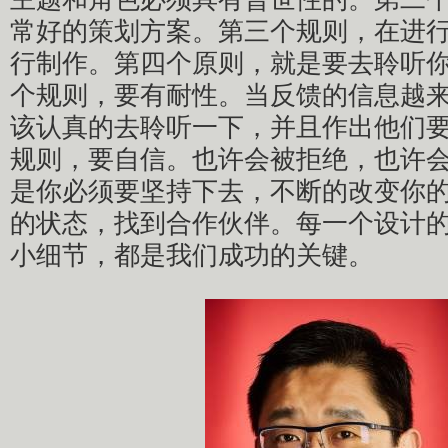
常好的策划方案。第三个规则，在进
行制作。第四个原则，就是要去聆听
个规则，要有耐性。当反馈的信息越
该认真的去聆听一下，并且作出他们
规则，要自信。也许会被拒绝，也许
是你必须要坚持下去，不断的改变你的
的状态，找到合作伙伴。每一个设计
小细节，都是我们成功的关键。