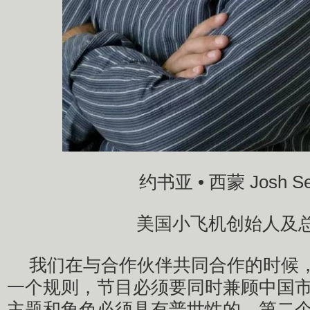
约书亚 • 西蒙 Josh Se
美国小飞机创始人及
我们在与合作伙伴共同合作的时候
一个规则，节目必须要同时兼顾中国
主题和角色必须具有普世性的。第二