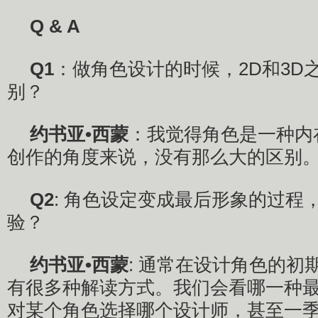
Q & A
Q1
：做角色设计的时候，2D和3D
别？
约书亚•西蒙
：我觉得角色是一种内
创作的角度来说，没有那么大的区别
Q2
: 角色设定变成最后形象的过程
验？
约书亚•西蒙
: 通常在设计角色的初
有很多种解读方式。我们会看哪一种
对某个角色选择哪个设计师，甚至一