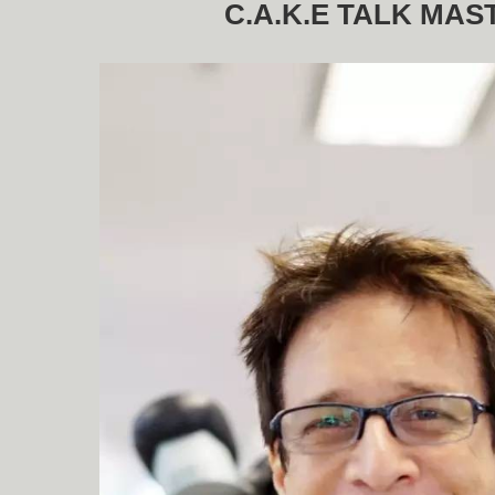
C.A.K.E TALK MAS