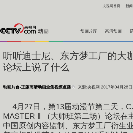
央视网首页
新闻
动画片库
高清动画
听听迪士尼、东方梦工厂的大
论坛上说了什么
来源:
央视网 2017年04月28日 
动画片台-正版高清动画全集视频点播
4月27日，第13届动漫节第二天，C.A.
MASTER Ⅱ （大师班第二场）论坛
中国原创内容监制、东方梦工厂衍生