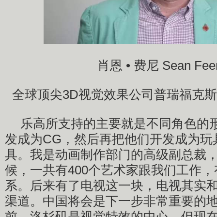
肖恩 • 费尼 Sean Fee
全球顶尖3D视觉效果公司普瑞福克
乐高所支持的主要就是不同角色的
发成为CG，然后再把他们开发成为玩
具。我是动画制作部门的高级副总裁，2
候，一共有400个艺术家跟我们工作
系。后来有了电视这一块，电视其实
渠道。中国将会是下一步非常重要的地
前，洛杉矶是视觉特效的中心，但现