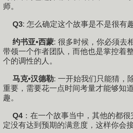
师。
Q3
: 怎么确定这个故事是不是很有
约书亚•西蒙
: 很多时候，你必须去
带领一个作者团队，而他也是掌控着
个的调性的人。
马克•汉德勒
: 一开始我们只能猜，
重要，需要花一点时间考量才能够知
趣。
Q4
：在一个故事当中，其他的都很
定没有达到预期的满意度，这样你会