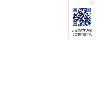
央视新闻客户端
点击或扫描下载