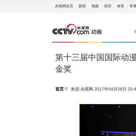
央视网首页
新闻
视频
经济
体育
军
第十三届中国国际动漫
金奖
来源:
央视网 2017年04月26日 23:4
首页