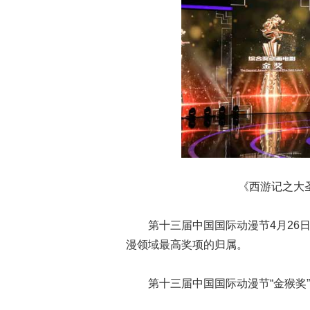
《西游记之大
第十三届中国国际动漫节4月26日
漫领域最高奖项的归属。
第十三届中国国际动漫节“金猴奖