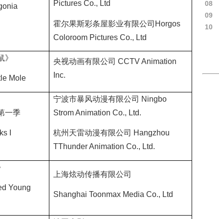
Pictures Co., Ltd
08
gonia
09
霍尔果斯彩条屋影业有限公司
Horgos
10
Coloroom Pictures Co., Ltd
鼠》
央视动画有限公司
CCTV Animation
Inc.
tle Mole
宁波市暴风动漫有限公司
Ningbo
第一季
Strom Animation Co., Ltd.
s I
杭州天雷动漫有限公司
Hangzhou
TThunder Animation Co., Ltd.
》
上海炫动传播有限公司
ed Young
Shanghai Toonmax Media Co., Ltd