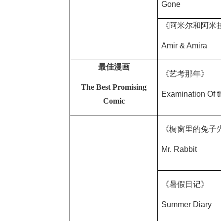
Gone
《阿米尔和阿米
Amir & Amira
最佳漫画
《艺考那年》
The Best Promising
Examination Of t
Comic
《橱窗里的兔子
Mr. Rabbit
《暑假日记》
Summer Diary