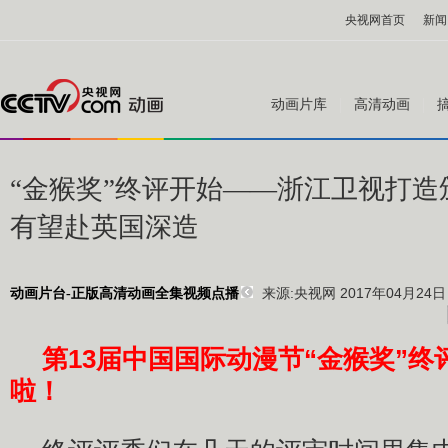
央视网首页
新闻
动画片库
高清动画
“金猴奖”终评开始——浙江卫视打造
有望赴英国深造
来源:
央视网 2017年04月24日 
动画片台-正版高清动画全集视频点播
第13届中国国际动漫节“金猴奖”终
啦！