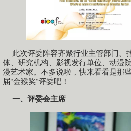
此次评委阵容齐聚行业主管部门、
体、研究机构、影视发行单位、动漫
漫艺术家。不多说啦，快来看看是那
届“金猴奖”评委吧！
一、评委会主席