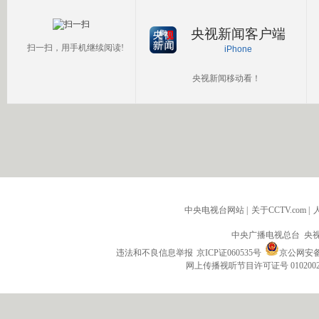
央视新闻客户端
扫一扫，用手机继续阅读!
iPhone
央视新闻移动看！
中央电视台网站
|
关于CCTV.com
|
中央广播电视总台 央
违法和不良信息举报
京ICP证060535号
京公网安备 1
网上传播视听节目许可证号 010200