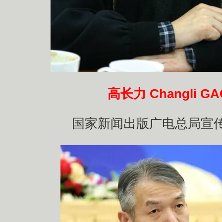
高长力 Changli GA
国家新闻出版广电总局宣