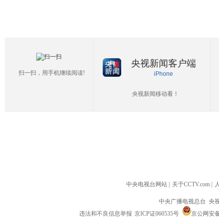
央视新闻客户端
扫一扫，用手机继续阅读!
iPhone
央视新闻移动看！
中央电视台网站
|
关于CCTV.com
|
中央广播电视总台 央
违法和不良信息举报
京ICP证060535号
京公网安备 1