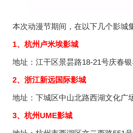
本次动漫节期间，在以下几个影城
1、杭州卢米埃影城
地址：江干区景昙路18-21号庆春
2、浙江新远国际影城
地址：下城区中山北路西湖文化广场
3、杭州UME影城