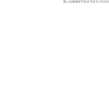
网上传播视听节目许可证号 010200