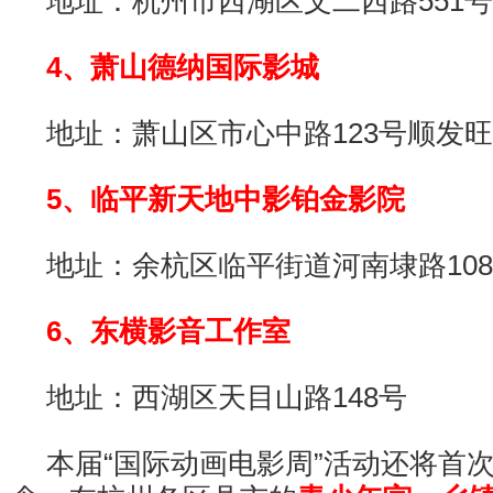
地址：杭州市西湖区文二西路551
4、萧山德纳国际影城
地址：萧山区市心中路123号顺发旺
5、临平新天地中影铂金影院
地址：余杭区临平街道河南埭路108
6、东横影音工作室
地址：西湖区天目山路148号
本届“国际动画电影周”活动还将首