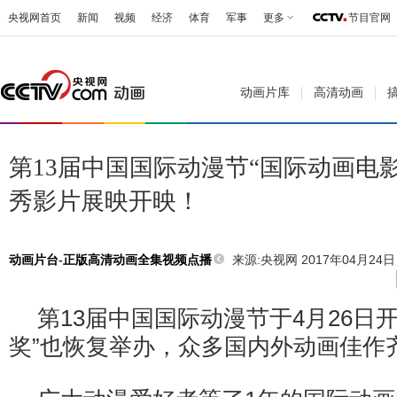
央视网首页
新闻
视频
经济
体育
军事
更多
节目官网
动画片库
高清动画
第13届中国国际动漫节“国际动画电影
秀影片展映开映！
来源:
央视网 2017年04月24日 
动画片台-正版高清动画全集视频点播
第13届中国国际动漫节于4月26日
奖”也恢复举办，众多国内外动画佳作